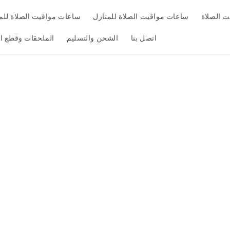
 الصلاة
ساعات مواقيت الصلاة للمنازل
ساعات مواقيت الصلاة لل
اتصل بنا
الشحن والتسليم
الملحقات وقطع ال