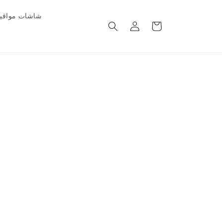
شاشات مواقيت